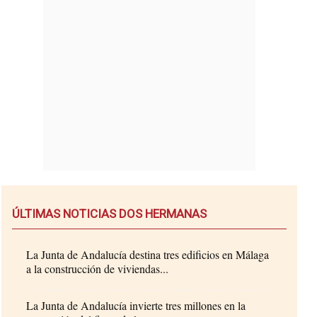
ÚLTIMAS NOTICIAS DOS HERMANAS
La Junta de Andalucía destina tres edificios en Málaga
a la construcción de viviendas...
La Junta de Andalucía invierte tres millones en la