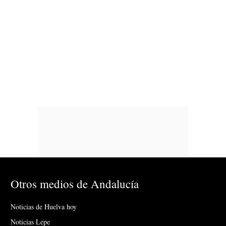
Otros medios de Andalucía
Noticias de Huelva hoy
Noticias Lepe