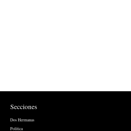
Secciones
Dos Hermanas
Política