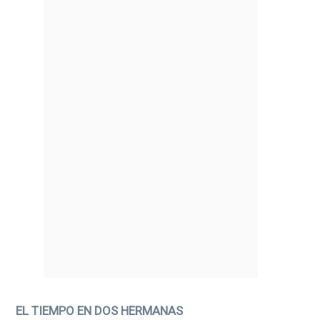
EL TIEMPO EN DOS HERMANAS