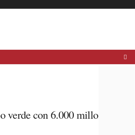
no verde con 6.000 millones de