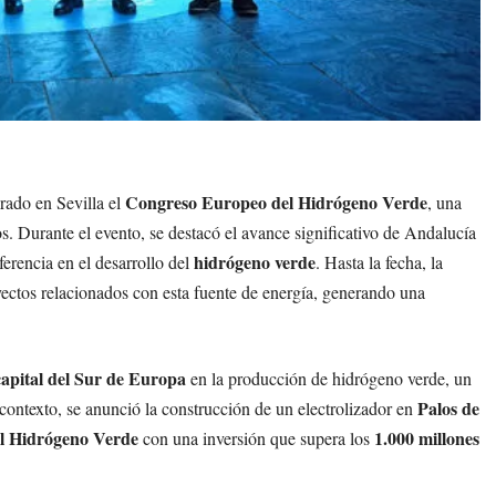
Congreso Europeo del Hidrógeno Verde
rado en Sevilla el
, una
os. Durante el evento, se destacó el avance significativo de Andalucía
hidrógeno verde
erencia en el desarrollo del
. Hasta la fecha, la
ectos relacionados con esta fuente de energía, generando una
capital del Sur de Europa
en la producción de hidrógeno verde, un
Palos de
 contexto, se anunció la construcción de un electrolizador en
el Hidrógeno Verde
1.000 millones
con una inversión que supera los