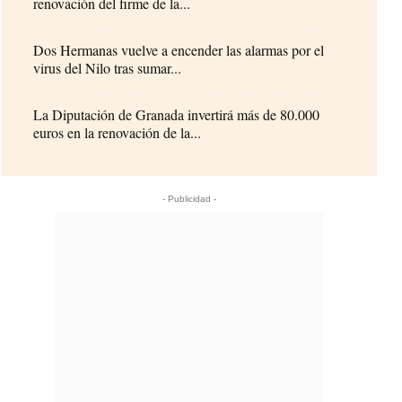
renovación del firme de la...
Dos Hermanas vuelve a encender las alarmas por el
virus del Nilo tras sumar...
La Diputación de Granada invertirá más de 80.000
euros en la renovación de la...
- Publicidad -