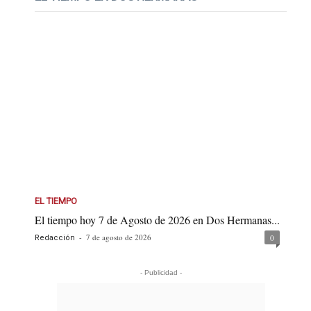
EL TIEMPO
El tiempo hoy 7 de Agosto de 2026 en Dos Hermanas...
-
7 de agosto de 2026
0
Redacción
- Publicidad -