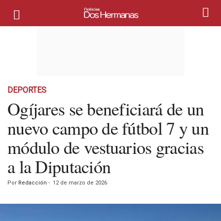
DEPORTES
Ogíjares se beneficiará de un
nuevo campo de fútbol 7 y un
módulo de vestuarios gracias
a la Diputación
Por
Redacción
-
12 de marzo de 2026