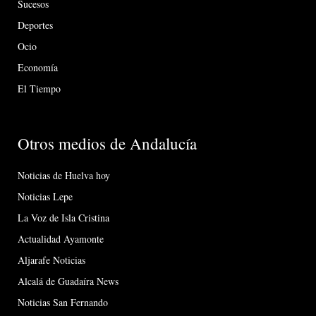
Sucesos
Deportes
Ocio
Economía
El Tiempo
Otros medios de Andalucía
Noticias de Huelva hoy
Noticias Lepe
La Voz de Isla Cristina
Actualidad Ayamonte
Aljarafe Noticias
Alcalá de Guadaíra News
Noticias San Fernando