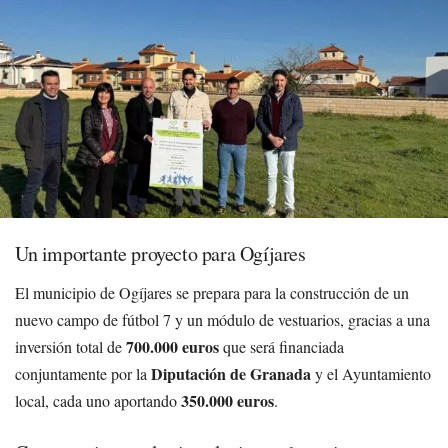
Un importante proyecto para Ogíjares
El municipio de Ogíjares se prepara para la construcción de un
nuevo campo de fútbol 7 y un módulo de vestuarios, gracias a una
700.000 euros
inversión total de
que será financiada
Diputación de Granada
conjuntamente por la
y el Ayuntamiento
350.000 euros
local, cada uno aportando
.