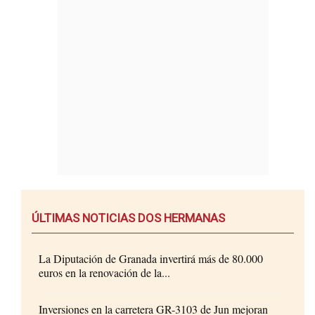
ÚLTIMAS NOTICIAS DOS HERMANAS
La Diputación de Granada invertirá más de 80.000
euros en la renovación de la...
Inversiones en la carretera GR-3103 de Jun mejoran