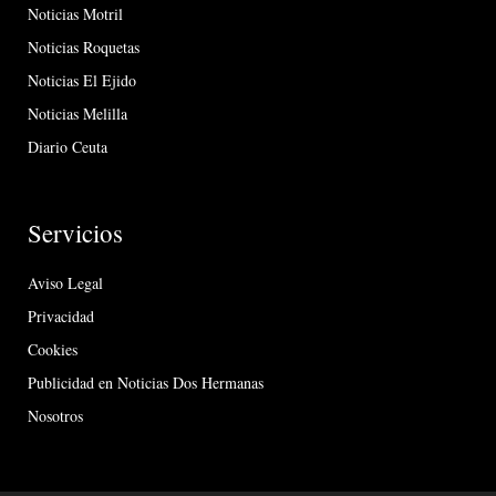
Noticias Motril
Noticias Roquetas
Noticias El Ejido
Noticias Melilla
Diario Ceuta
Servicios
Aviso Legal
Privacidad
Cookies
Publicidad en Noticias Dos Hermanas
Nosotros