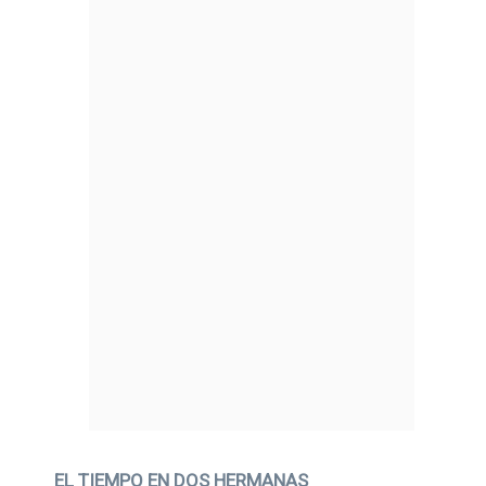
EL TIEMPO EN DOS HERMANAS