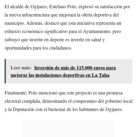
El alcalde de Ogíjares, Estefano Polo, expresó su satisfacción por
la nueva infraestructura que mejorará la oferta deportiva del
municipio. Además, destacó que esta iniciativa representa un
esfuerzo económico significativo para el Ayuntamiento, pero
subrayó que invertir en deporte es invertir en salud y
oportunidades para los ciudadanos.
Leer más:
Inversión de más de 115.000 euros para
mejorar las instalaciones deportivas en La Taha
Finalmente, Polo mencionó que este proyecto es una promesa
electoral cumplida, demostrando el compromiso del gobierno local
y la Diputación con el bienestar de los habitantes de Ogíjares.