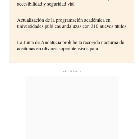
accesibilidad y seguridad vial
Actualización de la programación académica en
universidades públicas andaluzas con 210 nuevos títulos
La Junta de Andalucía prohíbe la recogida nocturna de
aceitunas en olivares superintensivos para...
- Publicidad -