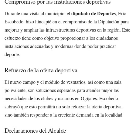
Compromiso por las instalaciones deportivas
diputado de Deportes
Durante una visita al municipio, el
, Eric
Escobedo, hizo hincapié en el compromiso de la Diputación para
mejorar y ampliar las infraestructuras deportivas en la región. Este
esfuerzo tiene como objetivo proporcionar a los ciudadanos
instalaciones adecuadas y modernas donde poder practicar
deporte.
Refuerzo de la oferta deportiva
El nuevo campo y el módulo de vestuarios, así como una sala
polivalente, son soluciones esperadas para atender mejor las
necesidades de los clubes y usuarios en Ogíjares. Escobedo
subrayó que esto permitirá no solo reforzar la oferta deportiva,
sino también responder a la creciente demanda en la localidad.
Declaraciones del Alcalde