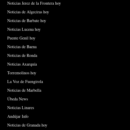
Noticias Jerez de la Frontera hoy
Noticias de Algeciras hoy
Noticias de Barbate hoy
Noticias Lucena hoy
Puente Genil hoy
Noticias de Baena
Noticias de Ronda
Noticias Axarquía
Torremolinos hoy
La Voz de Fuengirola
Noticias de Marbella
Úbeda News
Noticias Linares
Andújar Info
Noticias de Granada hoy