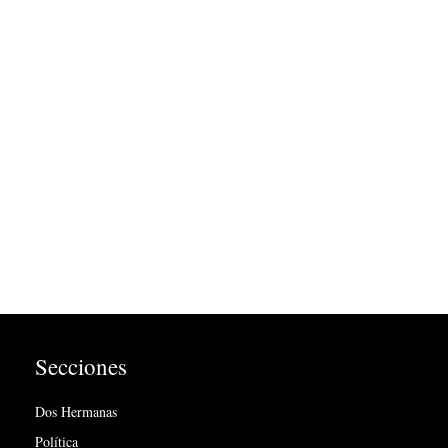
Secciones
Dos Hermanas
Política