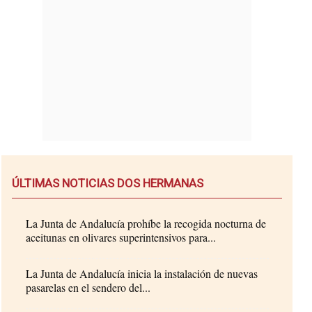
ÚLTIMAS NOTICIAS DOS HERMANAS
La Junta de Andalucía prohíbe la recogida nocturna de
aceitunas en olivares superintensivos para...
La Junta de Andalucía inicia la instalación de nuevas
pasarelas en el sendero del...