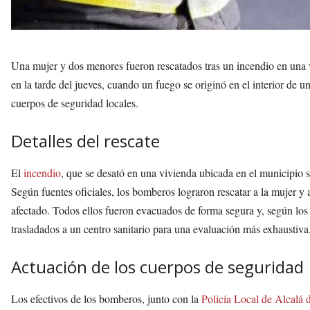
Una mujer y dos menores fueron rescatados tras un incendio en una 
en la tarde del jueves, cuando un fuego se originó en el interior de
cuerpos de seguridad locales.
Detalles del rescate
El
incendio
, que se desató en una vivienda ubicada en el municipio s
Según fuentes oficiales, los bomberos lograron rescatar a la mujer y 
afectado. Todos ellos fueron evacuados de forma segura y, según los
trasladados a un centro sanitario para una evaluación más exhaustiva
Actuación de los cuerpos de seguridad
Los efectivos de los bomberos, junto con la
Policía Local de Alcalá 