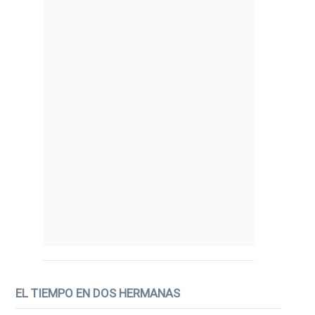
EL TIEMPO EN DOS HERMANAS