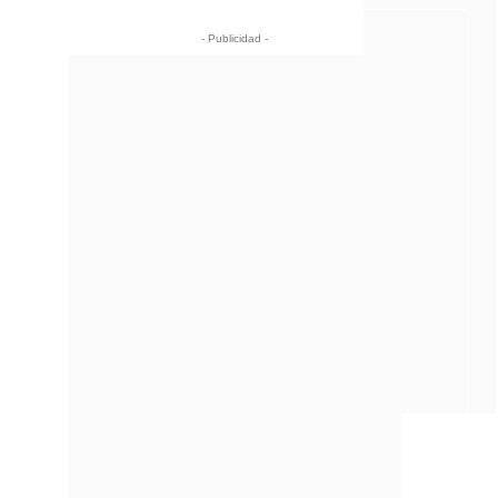
- Publicidad -