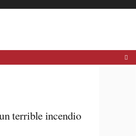
 terrible incendio