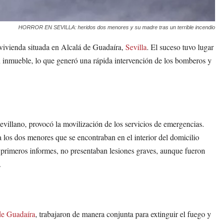
HORROR EN SEVILLA: heridos dos menores y su madre tras un terrible incendio
vivienda situada en Alcalá de Guadaíra,
Sevilla
. El suceso tuvo lugar
 un inmueble, lo que generó una rápida intervención de los bomberos y
evillano, provocó la movilización de los servicios de emergencias.
a los dos menores que se encontraban en el interior del domicilio
 primeros informes, no presentaban lesiones graves, aunque fueron
.
de Guadaíra
, trabajaron de manera conjunta para extinguir el fuego y