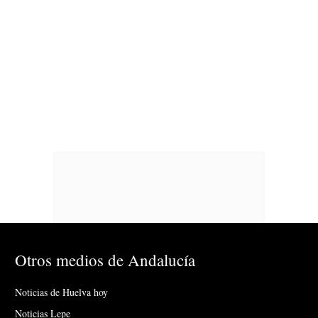
Otros medios de Andalucía
Noticias de Huelva hoy
Noticias Lepe