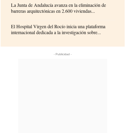
La Junta de Andalucía avanza en la eliminación de
barreras arquitectónicas en 2.600 viviendas...
El Hospital Virgen del Rocío inicia una plataforma
internacional dedicada a la investigación sobre...
- Publicidad -