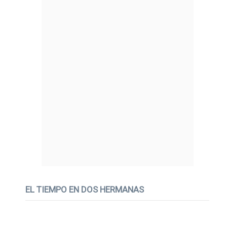
EL TIEMPO EN DOS HERMANAS