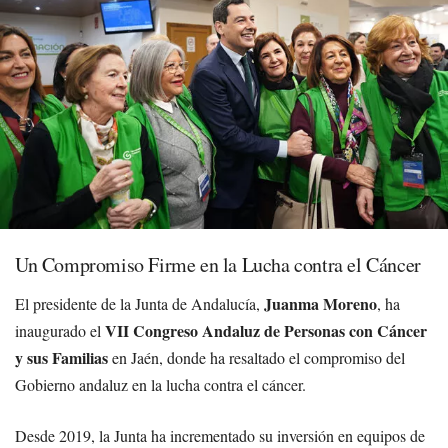
Un Compromiso Firme en la Lucha contra el Cáncer
Juanma Moreno
El presidente de la Junta de Andalucía,
, ha
VII Congreso Andaluz de Personas con Cáncer
inaugurado el
y sus Familias
en Jaén, donde ha resaltado el compromiso del
Gobierno andaluz en la lucha contra el cáncer.
Desde 2019, la Junta ha incrementado su inversión en equipos de