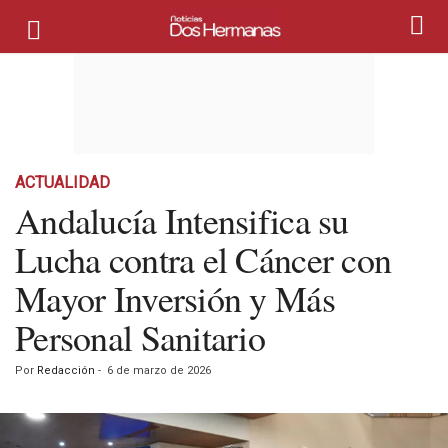
ACTUALIDAD
Andalucía Intensifica su
Lucha contra el Cáncer con
Mayor Inversión y Más
Personal Sanitario
Por
Redacción
-
6 de marzo de 2026