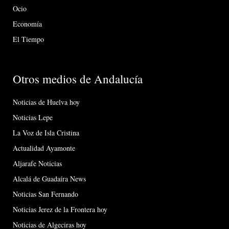
Ocio
Economía
El Tiempo
Otros medios de Andalucía
Noticias de Huelva hoy
Noticias Lepe
La Voz de Isla Cristina
Actualidad Ayamonte
Aljarafe Noticias
Alcalá de Guadaíra News
Noticias San Fernando
Noticias Jerez de la Frontera hoy
Noticias de Algeciras hoy