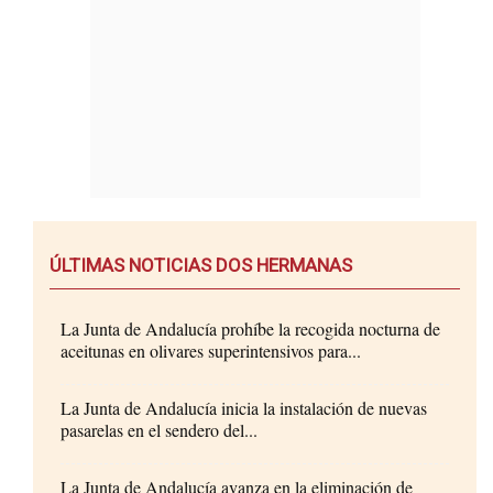
ÚLTIMAS NOTICIAS DOS HERMANAS
La Junta de Andalucía prohíbe la recogida nocturna de
aceitunas en olivares superintensivos para...
La Junta de Andalucía inicia la instalación de nuevas
pasarelas en el sendero del...
La Junta de Andalucía avanza en la eliminación de