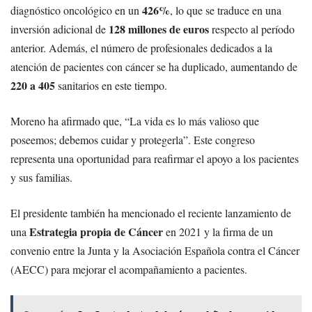
426%
diagnóstico oncológico en un
, lo que se traduce en una
128 millones de euros
inversión adicional de
respecto al período
anterior. Además, el número de profesionales dedicados a la
atención de pacientes con cáncer se ha duplicado, aumentando de
220 a 405
sanitarios en este tiempo.
Moreno ha afirmado que, “La vida es lo más valioso que
poseemos; debemos cuidar y protegerla”. Este congreso
representa una oportunidad para reafirmar el apoyo a los pacientes
y sus familias.
El presidente también ha mencionado el reciente lanzamiento de
Estrategia propia de Cáncer
una
en 2021 y la firma de un
convenio entre la Junta y la Asociación Española contra el Cáncer
(AECC) para mejorar el acompañamiento a pacientes.