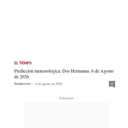
EL TIEMPO
Predicción meteorológica: Dos Hermanas, 6 de Agosto
de 2026
-
6 de agosto de 2026
0
Redacción
- Publicidad -