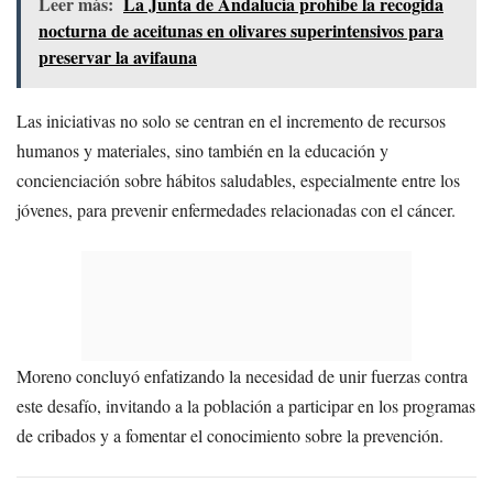
Leer más:
La Junta de Andalucía prohíbe la recogida
nocturna de aceitunas en olivares superintensivos para
preservar la avifauna
Las iniciativas no solo se centran en el incremento de recursos
humanos y materiales, sino también en la educación y
concienciación sobre hábitos saludables, especialmente entre los
jóvenes, para prevenir enfermedades relacionadas con el cáncer.
Moreno concluyó enfatizando la necesidad de unir fuerzas contra
este desafío, invitando a la población a participar en los programas
de cribados y a fomentar el conocimiento sobre la prevención.