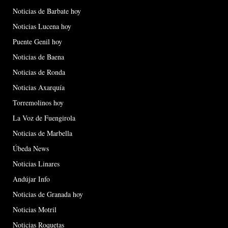
Noticias de Barbate hoy
Noticias Lucena hoy
Puente Genil hoy
Noticias de Baena
Noticias de Ronda
Noticias Axarquía
Torremolinos hoy
La Voz de Fuengirola
Noticias de Marbella
Úbeda News
Noticias Linares
Andújar Info
Noticias de Granada hoy
Noticias Motril
Noticias Roquetas