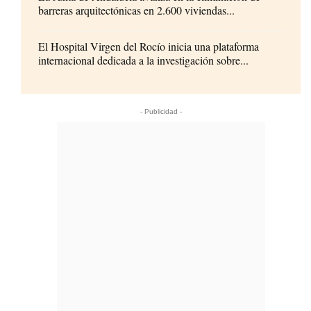
barreras arquitectónicas en 2.600 viviendas...
El Hospital Virgen del Rocío inicia una plataforma
internacional dedicada a la investigación sobre...
- Publicidad -